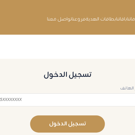
تنا
باقاتنا
بطاقات الهدية
فروعنا
تواصل معنا
تسجيل الدخول
الهاتف
تسجيل الدخول