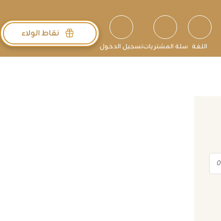
نقاط الولاء
اللغة
سلة المشتريات
تسجيل الدخول