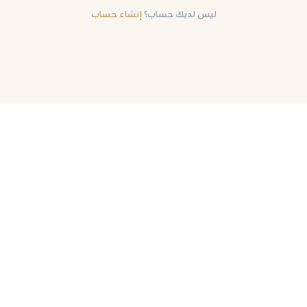
ليس لديك حساب؟
إنشاء حساب